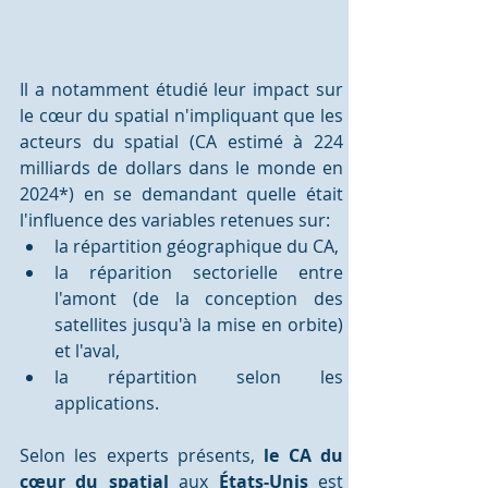
Il a notamment étudié leur impact sur 
le cœur du spatial n'impliquant que les 
acteurs du spatial (CA estimé à 224 
milliards de dollars dans le monde en 
2024*) en se demandant quelle était 
l'influence des variables retenues sur:
la répartition géographique du CA, 
la réparition sectorielle entre 
l'amont (de la conception des 
satellites jusqu'à la mise en orbite) 
et l'aval, 
la répartition selon les 
applications. 
Selon les experts présents, 
le CA du 
cœur du spatial
 aux 
États-Unis
 est 