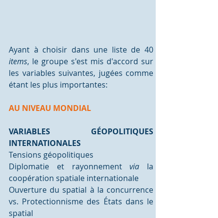
Ayant à choisir dans une liste de 40 
items
, le groupe s'est mis d'accord sur 
les variables suivantes, jugées comme 
étant les plus importantes:
AU NIVEAU MONDIAL
VARIABLES GÉOPOLITIQUES 
INTERNATIONALES
Tensions géopolitiques
Diplomatie et rayonnement 
via
 la 
coopération spatiale internationale
Ouverture du spatial à la concurrence 
vs. Protectionnisme des États dans le 
spatial 