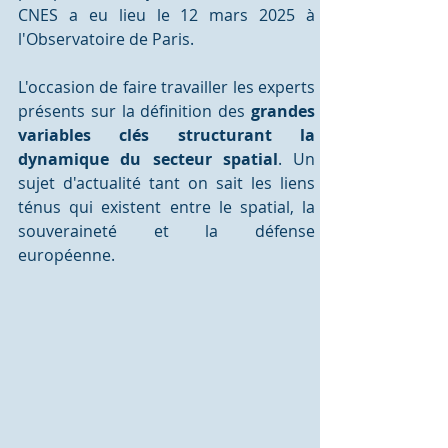
CNES a eu lieu le 12 mars 2025 à 
l'Observatoire de Paris.
L'occasion de faire travailler les experts 
présents sur la définition des 
grandes 
variables clés structurant la 
dynamique du secteur spatial
. Un 
sujet d'actualité tant on sait les liens 
ténus qui existent entre le spatial, la 
souveraineté et la défense 
européenne.