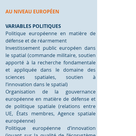
AU NIVEAU EUROPÉEN
VARIABLES POLITIQUES
Politique européenne en matière de 
défense et de réarmement
Investissement public européen dans 
le spatial (commande militaire, soutien 
apporté à la recherche fondamentale 
et appliquée dans le domaine des 
sciences spatiales, soutien à 
l’innovation dans le spatial)
Organisation de la gouvernance 
européenne en matière de défense et 
de politique spatiale (relations entre 
UE, États membres, Agence spatiale 
européenne)
Politique européenne d’innovation 
(jouant sur la qualité de l’écosystème 