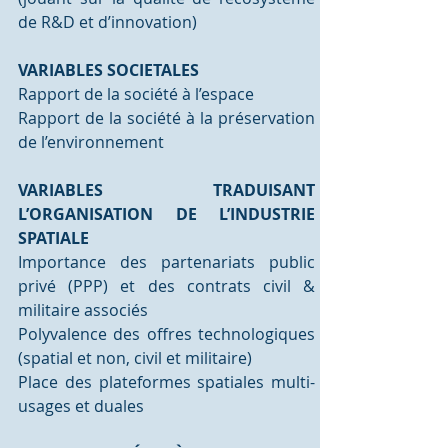
de R&D et d’innovation)
VARIABLES SOCIETALES
Rapport de la société à l’espace
Rapport de la société à la préservation 
de l’environnement
VARIABLES TRADUISANT 
L’ORGANISATION DE L’INDUSTRIE 
SPATIALE
Importance des partenariats public 
privé (PPP) et des contrats civil & 
militaire associés
Polyvalence des offres technologiques 
(spatial et non, civil et militaire)
Place des plateformes spatiales multi-
usages et duales