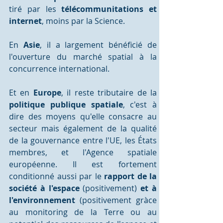
tiré par les 
télécommunitations et 
internet
, moins par la Science. 
En 
Asie
, il a largement bénéficié de 
l'ouverture du marché spatial à la 
concurrence international.
Et en 
Europe
, il reste tributaire de la 
politique publique spatiale
, c'est à 
dire des moyens qu'elle consacre au 
secteur mais également de la qualité 
de la gouvernance entre l'UE, les États 
membres, et l'Agence spatiale 
européenne. Il est fortement 
conditionné aussi par le 
rapport de la 
société à l'espace 
(positivement) 
et à 
l'environnement 
(positivement gràce 
au monitoring de la Terre ou au 