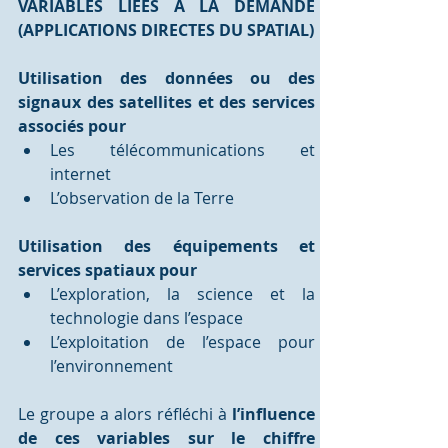
VARIABLES LIÉES À LA DEMANDE 
(APPLICATIONS DIRECTES DU SPATIAL)
Utilisation des données ou des 
signaux des satellites et des services 
associés pour
Les télécommunications et 
internet
L’observation de la Terre
Utilisation des équipements et 
services spatiaux pour
L’exploration, la science et la 
technologie dans l’espace
L’exploitation de l’espace pour 
l’environnement
Le groupe a alors réfléchi à 
l’influence 
de ces variables sur le chiffre 