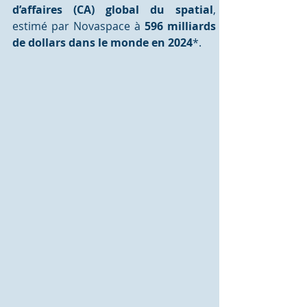
d’affaires (CA) global du spatial
, 
estimé par Novaspace à 
596 milliards 
de dollars dans le monde en 2024
*.