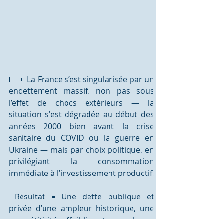
💶 💶La France s’est singularisée par un 
endettement massif, non pas sous 
l’effet de chocs extérieurs — la 
situation s'est dégradée au début des 
années 2000 bien avant la crise 
sanitaire du COVID ou la guerre en 
Ukraine — mais par choix politique, en 
privilégiant la consommation 
immédiate à l’investissement productif. 
 Résultat 🟰 Une dette publique et 
privée d’une ampleur historique, une 