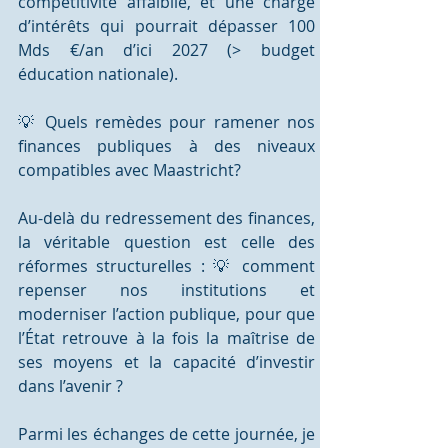
compétitivité affaiblie, et une charge 
d’intérêts qui pourrait dépasser 100 
Mds €/an d’ici 2027 (> budget 
éducation nationale).
💡 Quels remèdes pour ramener nos 
finances publiques à des niveaux 
compatibles avec Maastricht?
Au-delà du redressement des finances, 
la véritable question est celle des 
réformes structurelles : 💡 comment 
repenser nos institutions et 
moderniser l’action publique, pour que 
l’État retrouve à la fois la maîtrise de 
ses moyens et la capacité d’investir 
dans l’avenir ?
Parmi les échanges de cette journée, je 