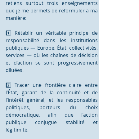
retiens surtout trois enseignements 
que je me permets de reformuler à ma 
manière:
1️⃣ Rétablir un véritable principe de 
responsabilité dans les institutions 
publiques — Europe, État, collectivités, 
services — où les chaînes de décision 
et d’action se sont progressivement 
diluées.
2️⃣ Tracer une frontière claire entre 
l’État, garant de la continuité et de 
l’intérêt général, et les responsables 
politiques, porteurs du choix 
démocratique, afin que l’action 
publique conjugue stabilité et 
légitimité.