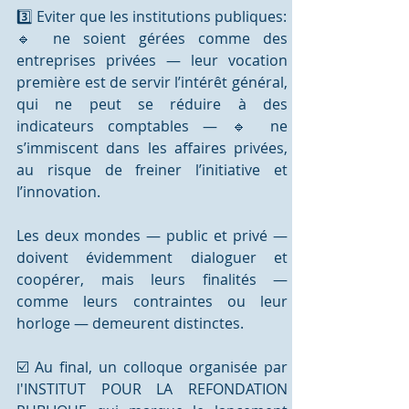
3️⃣ Eviter que les institutions publiques:
🔹 ne soient gérées comme des 
entreprises privées — leur vocation 
première est de servir l’intérêt général, 
qui ne peut se réduire à des 
indicateurs comptables — 🔹 ne 
s’immiscent dans les affaires privées, 
au risque de freiner l’initiative et 
l’innovation.
Les deux mondes — public et privé — 
doivent évidemment dialoguer et 
coopérer, mais leurs finalités — 
comme leurs contraintes ou leur 
horloge — demeurent distinctes.
☑️ Au final, un colloque organisée par 
l'INSTITUT POUR LA REFONDATION 