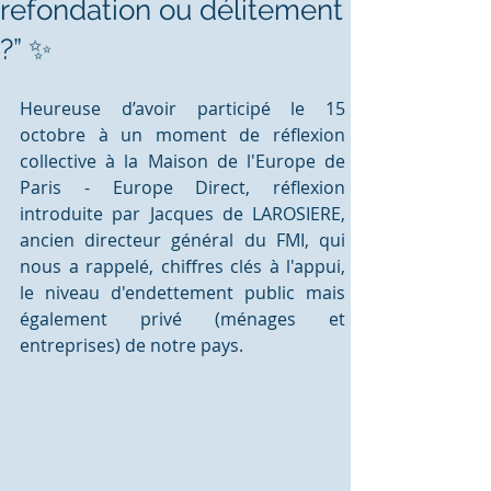
refondation ou délitement
?” ✨
Heureuse d’avoir participé le 15 
octobre à un moment de réflexion 
collective à la Maison de l'Europe de 
Paris - Europe Direct, réflexion 
introduite par Jacques de LAROSIERE, 
ancien directeur général du FMI, qui 
nous a rappelé, chiffres clés à l'appui, 
le niveau d'endettement public mais 
également privé (ménages et 
entreprises) de notre pays. 