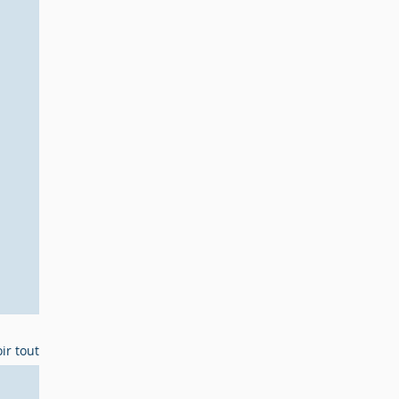
ir tout