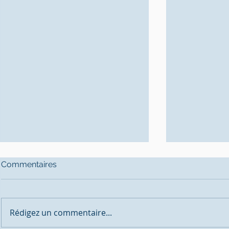
Commentaires
Rédigez un commentaire...