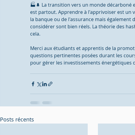
🏭🌲 La transition vers un monde décarboné est
est partout. Apprendre à l'apprivoiser est un v
la banque ou de l'assurance mais également da
considérer sont bien réels. La théorie des ha
cela. 
Merci aux étudiants et apprentis de la promot
questions pertinentes posées durant les cours 
pour gérer les investissements énergétiques d
Posts récents