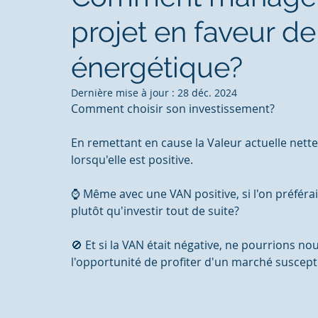
projet en faveur de 
énergétique?
Dernière mise à jour :
28 déc. 2024
Comment choisir son investissement?
En remettant en cause la Valeur actuelle nette
lorsqu'elle est positive. 
⌚ Même avec une VAN positive, si l'on préféra
plutôt qu'investir tout de suite?
🚫 Et si la VAN était négative, ne pourrions n
l'opportunité de profiter d'un marché suscepti