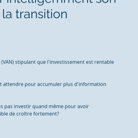
la transition
 (VAN) stipulant que l'investissement est rentable 
it attendre pour accumuler plus d'information 
ous pas investir quand même pour avoir 
ble de croître fortement? 