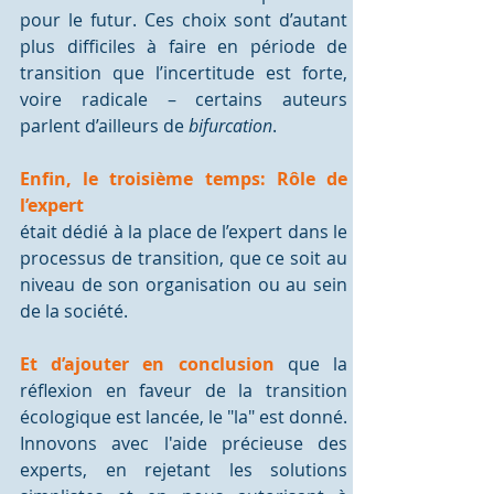
pour le futur. Ces choix sont d’autant 
plus difficiles à faire en période de 
transition que l’incertitude est forte, 
voire radicale – certains auteurs 
parlent d’ailleurs de 
bifurcation
.
Enfin, le troisième temps: Rôle de 
l’expert 
était dédié à la place de l’expert dans le 
processus de transition, que ce soit au 
niveau de son organisation ou au sein 
de la société.
Et d’ajouter en conclusion
que la 
réflexion en faveur de la transition 
écologique est lancée
, le "la" est donné. 
Innovons avec l'aide précieuse des 
experts, en rejetant les solutions 