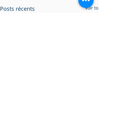
Posts récents
Voir tout
Commentaires