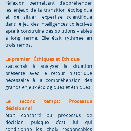
réflexion permettant d’appréhender 
les enjeux de la transition écologique 
et de situer l’expertise scientifique 
dans le jeu des intelligences collectives 
apte à construire des solutions viables 
à long terme. Elle était rythmée en 
trois temps. 
Le premier : Éthiques et Éthique
s’attachait à analyser la situation 
présente avec le retour historique 
nécessaire à la compréhension des 
grands enjeux écologiques et éthiques. 
Le second temps: Processus 
décisionnel
était consacré au processus de 
décision puisque c’est lui qui 
conditionne les choix responsables 