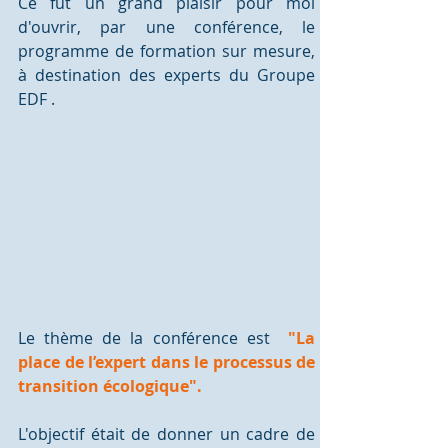
Ce fut un grand plaisir pour moi 
d'ouvrir, par une conférence, le 
programme de formation sur mesure, 
à destination des experts du Groupe 
EDF .
Le thème de la conférence est 
 "La 
place de l’expert dans le processus de 
transition écologique".  
L'objectif était de donner un cadre de 