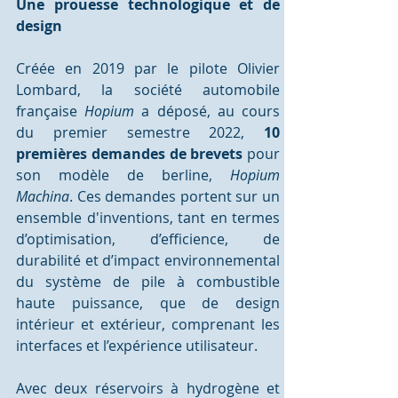
Une prouesse technologique et de 
design
Créée en 2019 par le pilote Olivier 
Lombard, la société automobile 
française 
Hopium
 a
déposé, au cours 
du premier semestre 2022, 
10 
premières demandes de brevets
 pour 
son modèle de berline, 
Hopium 
Machina
. Ces demandes portent sur un 
ensemble d'inventions, tant en termes 
d’optimisation, d’efficience, de 
durabilité et d’impact environnemental 
du système de pile à combustible 
haute puissance, que de design 
intérieur et extérieur, comprenant les 
interfaces et l’expérience utilisateur.
Avec deux réservoirs à hydrogène et 