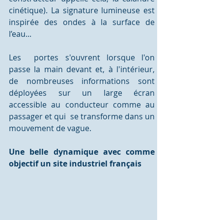
cinétique). La signature lumineuse est 
inspirée des ondes à la surface de 
l’eau... 
Les  portes s'ouvrent lorsque l'on 
passe la main devant et, à l'intérieur, 
de nombreuses informations sont 
déployées sur un large écran 
accessible au conducteur comme au 
passager et qui  se transforme dans un 
mouvement de vague.
Une belle dynamique avec comme 
objectif un site industriel français