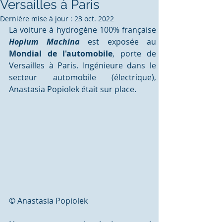
Versailles à Paris
Dernière mise à jour :
23 oct. 2022
La voiture à hydrogène 100% française 
Hopium Machina
 est exposée au 
Mondial de l'automobile
, porte de 
Versailles à Paris. Ingénieure dans le 
secteur automobile (électrique), 
Anastasia Popiolek était sur place.
© Anastasia Popiolek