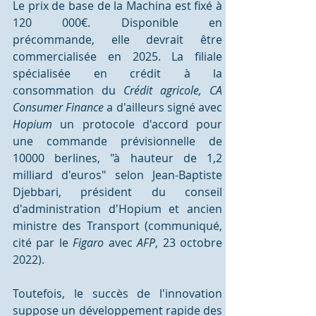
Le prix de base de la Machina est fixé à 
120 000€. Disponible en 
précommande, elle devrait être 
commercialisée en 2025. La filiale 
spécialisée en crédit à la 
consommation du 
Crédit agricole, CA 
Consumer Finance
 a d'ailleurs signé avec 
Hopium
 un protocole d'accord pour 
une commande prévisionnelle de 
10000 berlines, "à hauteur de 1,2 
milliard d'euros" selon Jean-Baptiste 
Djebbari, président du conseil 
d'administration d'Hopium et ancien 
ministre des Transport (communiqué, 
cité par le 
Figaro
 avec 
AFP
, 23 octobre 
2022). 
Toutefois, le succès de l'innovation 
suppose un développement rapide
des 