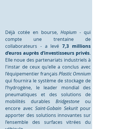
Déjà cotée en bourse, 
Hopium
 - qui 
compte une trentaine de 
collaborateurs - a levé 
7,3 millions 
d’euros auprès d’investisseurs privés
. 
Elle noue des partenariats industriels à 
l'instar de ceux qu'elle a conclus avec 
l’équipementier français 
Plastic Omnium
qui fournira le système de stockage de 
l’hydrogène, le leader mondial des 
pneumatiques et des solutions de 
mobilités durables 
Bridgestone
 ou 
encore avec 
Saint-Gobain Sekurit
 pour 
apporter des solutions innovantes sur 
l’ensemble des surfaces vitrées du 