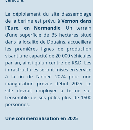
véhicule.
Le déploiement du site d'assemblage 
de la berline est prévu à 
Vernon dans 
l'Eure, en Normandie
. Un terrain 
d’une superficie de 35 hectares situé 
dans la localité de Douains, accueillera 
les premières lignes de production 
visant une capacité de 20 000 véhicules 
par an, ainsi qu'un centre de R&D. Les 
infrastructures seront mises en service 
à la fin de l’année 2024 pour une 
inauguration prévue début 2025. Le 
site devrait employer à terme sur 
l'ensemble de ses pôles plus de 1500 
personnes.
Une commercialisation en 2025