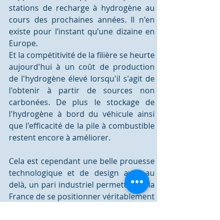
stations de recharge à hydrogène
au 
cours des prochaines années. Il n'en 
existe pour l’instant qu’une dizaine en 
Europe. 
Et la compétitivité de la filière se heurte 
aujourd'hui à un coût de production 
de l'hydrogène élevé lorsqu'il s'agit de 
l'obtenir à partir de sources non 
carbonées. De plus le stockage de 
l'hydrogène à bord du véhicule ainsi 
que l'efficacité de la pile à combustible 
restent encore à améliorer. 
Cela est cependant une belle prouesse 
technologique et de design avec au 
delà, un pari industriel permettant à la 
France de se positionner véritablement 
sur le long terme !