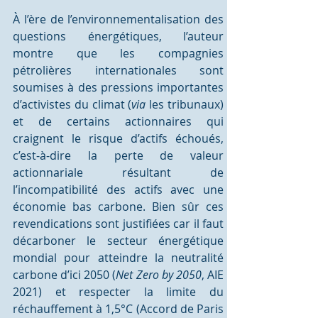
À l’ère de l’environnementalisation des 
questions énergétiques, l’auteur 
montre que les compagnies 
pétrolières internationales sont 
soumises à des pressions importantes 
d’activistes du climat (
via
 les tribunaux) 
et de certains actionnaires qui 
craignent le risque d’actifs échoués, 
c’est-à-dire la perte de valeur 
actionnariale résultant de 
l’incompatibilité des actifs avec une 
économie bas carbone. Bien sûr ces 
revendications sont justifiées car il faut 
décarboner le secteur énergétique 
mondial pour atteindre la neutralité 
carbone d’ici 2050 (
Net Zero by 2050
, AIE 
2021) et respecter la limite du 
réchauffement à 1,5°C (Accord de Paris 