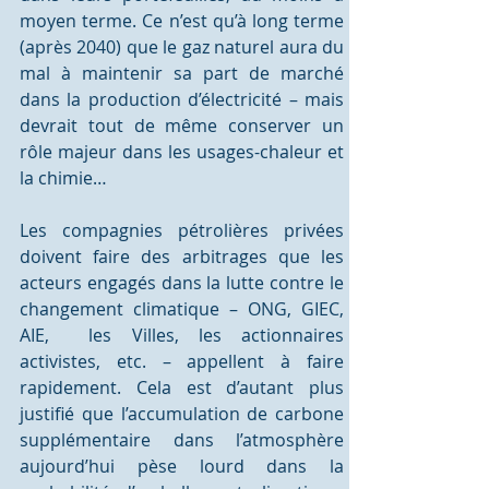
moyen terme. Ce n’est qu’à long terme 
(après 2040) que le gaz naturel aura du 
mal à maintenir sa part de marché 
dans la production d’électricité – mais 
devrait tout de même conserver un 
rôle majeur dans les usages-chaleur et 
la chimie… 
Les compagnies pétrolières privées 
doivent faire des arbitrages que les 
acteurs engagés dans la lutte contre le 
changement climatique – ONG, GIEC, 
AIE,  les Villes, les actionnaires 
activistes, etc. – appellent à faire 
rapidement. Cela est d’autant plus 
justifié que l’accumulation de carbone 
supplémentaire dans l’atmosphère 
aujourd’hui pèse lourd dans la 