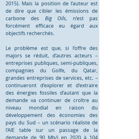
2015). Mais la position de l’auteur est 
de dire que cibler les émissions de 
carbone des 
Big Oils
, n’est pas 
forcément efficace eu égard aux 
objectifs recherchés.
Le problème est que, si l’offre des 
majors se réduit, d’autres acteurs – 
entreprises publiques, semi-publiques, 
compagnies du Golfe, du Qatar, 
grandes entreprises de services, etc. – 
continueront d’explorer et d’extraire 
des énergies fossiles d’autant que la 
demande va continuer de croître au 
niveau mondial en raison du 
développement des économies des 
pays du Sud – un scénario réaliste de 
l’AIE table sur un passage de la 
demande de 90 Mb/j en 2020 à 104 