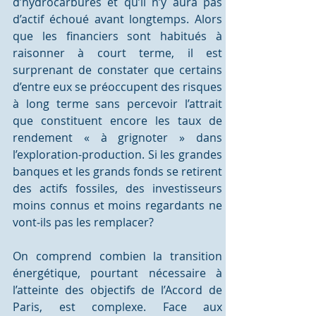
d’hydrocarbures et qu’il n’y aura pas 
d’actif échoué avant longtemps. Alors 
que les financiers sont habitués à 
raisonner à court terme, il est 
surprenant de constater que certains 
d’entre eux se préoccupent des risques 
à long terme sans percevoir l’attrait 
que constituent encore les taux de 
rendement « à grignoter » dans 
l’exploration-production. Si les grandes 
banques et les grands fonds se retirent 
des actifs fossiles, des investisseurs 
moins connus et moins regardants ne 
vont-ils pas les remplacer? 
On comprend combien la transition 
énergétique, pourtant nécessaire à 
l’atteinte des objectifs de l’Accord de 
Paris, est complexe. Face aux 