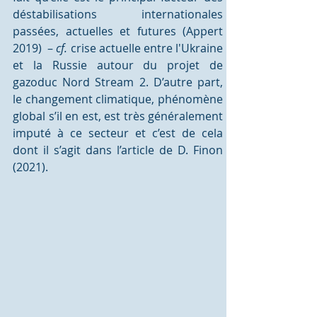
déstabilisations internationales 
passées, actuelles et futures (Appert 
2019)  – 
cf.
 crise actuelle entre l'Ukraine 
et la Russie autour du projet de 
gazoduc Nord Stream 2. D’autre part, 
le changement climatique, phénomène 
global s’il en est, est très généralement 
imputé à ce secteur et c’est de cela 
dont il s’agit dans l’article de D. Finon 
(2021). 