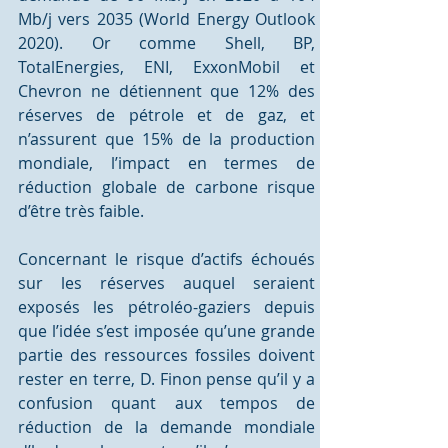
Mb/j vers 2035 (World Energy Outlook 
2020). Or comme Shell, BP, 
TotalEnergies, ENI, ExxonMobil et 
Chevron ne détiennent que 12% des 
réserves de pétrole et de gaz, et 
n’assurent que 15% de la production 
mondiale, l’impact en termes de 
réduction globale de carbone risque 
d’être très faible. 
Concernant le risque d’actifs échoués 
sur les réserves auquel seraient 
exposés les pétroléo-gaziers depuis 
que l’idée s’est imposée qu’une grande 
partie des ressources fossiles doivent 
rester en terre, D. Finon pense qu’il y a 
confusion quant aux tempos de 
réduction de la demande mondiale 