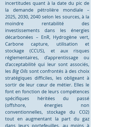
incertitudes quant à la date du pic de 
la demande pétrolière mondiale – 
2025, 2030, 2040 selon les sources, à la 
moindre rentabilité des 
investissements dans les énergies 
décarbonées – EnR, Hydrogène vert, 
Carbone capture, utilisation et 
stockage (CCUS), et aux risques 
réglementaires, d’apprentissage ou 
d’acceptabilité qui leur sont associés, 
les 
Big Oils
 sont confrontés à des choix 
stratégiques difficiles, les obligeant à 
sortir de leur cœur de métier. Elles le 
font en fonction de leurs compétences 
spécifiques héritées du passé 
(offshore, énergies non 
conventionnelles, stockage du CO2) 
tout en augmentant la part du gaz 
dans leurs portefeuilles, au moins à 