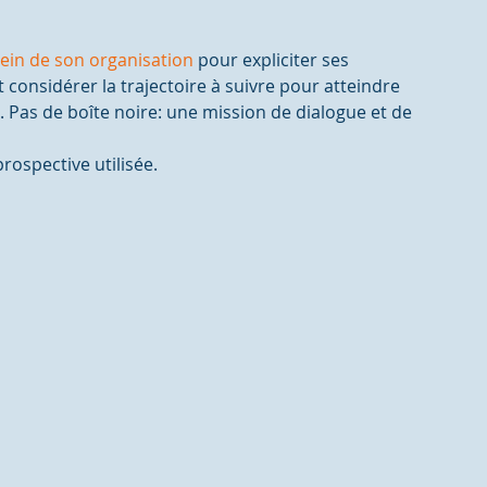
in de son organisation
 pour expliciter ses 
t considérer la trajectoire à suivre pour atteindre 
 Pas de boîte noire: une mission de dialogue et de 
rospective utilisée.