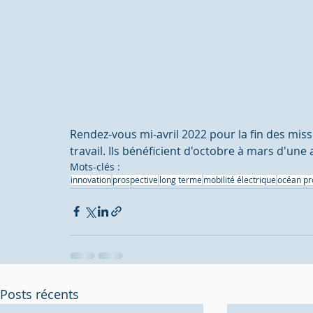
Rendez-vous mi-avril 2022 pour la fin des miss
travail. Ils bénéficient d'octobre à mars d'un
Mots-clés :
innovation
prospective
long terme
mobilité électrique
océan pr
Posts récents