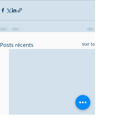
Posts récents
Voir tout