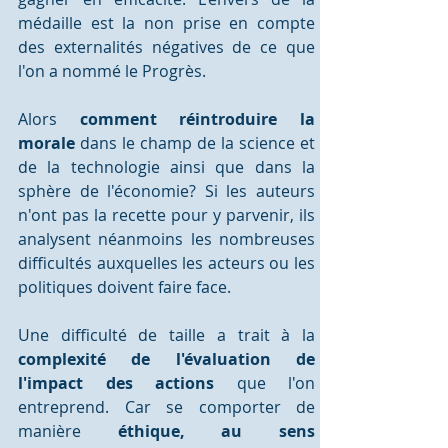
médaille est la non prise en compte 
des externalités négatives de ce que 
l'on a nommé le Progrès.
Alors 
comment réintroduire la 
morale 
dans le champ de la science et 
de la technologie ainsi que dans la 
sphère de l'économie? Si les auteurs 
n'ont pas la recette pour y parvenir, ils 
analysent néanmoins les nombreuses 
difficultés auxquelles les acteurs ou les 
politiques doivent faire face.
Une difficulté de taille a trait à la 
complexité de l'évaluation de 
l'impact des actions 
que l'on 
entreprend. Car se comporter de 
manière 
éthique, au sens 