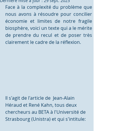
Dernière mise à jour :
29 sept. 2023
Face à la complexité du problème que 
nous avons à résoudre pour concilier 
économie et limites de notre fragile 
biosphère, voici un texte qui a le mérite 
de prendre du recul et de poser très 
clairement le cadre de la réflexion. 
Il s'agit de l'article de  Jean-Alain 
Héraud et René Kahn, tous deux 
chercheurs au BETA à l'Université de 
Strasbourg (Unistra) et qui s'intitule: