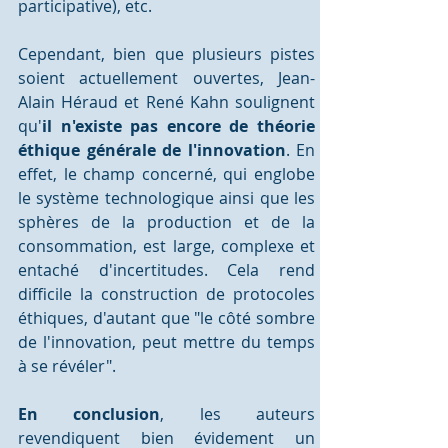
participative), etc. 
Cependant, bien que plusieurs pistes 
soient actuellement ouvertes, Jean-
Alain Héraud et René Kahn soulignent 
qu'
il n'existe pas encore de théorie 
éthique générale de l'innovation
. En 
effet, le champ concerné, qui englobe 
le système technologique ainsi que les 
sphères de la production et de la 
consommation, est large, complexe et 
entaché d'incertitudes. Cela rend 
difficile la construction de protocoles 
éthiques, d'autant que "le côté sombre 
de l'innovation, peut mettre du temps 
à se révéler".
En conclusion
, les auteurs 
revendiquent bien évidement un 