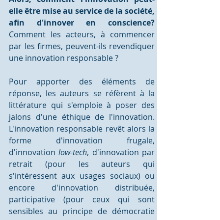
elle être mise au service de la société, 
afin d'innover en conscience?
Comment les acteurs, à commencer 
par les firmes, peuvent-ils revendiquer 
une innovation responsable ? 
Pour apporter des éléments de 
réponse, les auteurs se réfèrent à la 
littérature qui s'emploie à poser des 
jalons d'une éthique de l'innovation. 
L'innovation responsable revêt alors la 
forme d'innovation frugale, 
d'innovation 
low-tech
, d'innovation par 
retrait (pour les auteurs qui 
s'intéressent aux usages sociaux) ou 
encore d'innovation distribuée, 
participative (pour ceux qui sont 
sensibles au principe de démocratie 