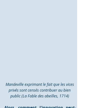
Mandeville exprimant le fait que les vices 
privés sont censés contribuer au bien 
public (La Fable des abeilles, 1714) 
Alors, comment l'innovation peut-