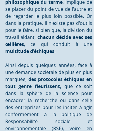
philosophique du terme
, implique de 
se placer du point de vue de l'autre et 
de regarder le plus loin possible. Or 
dans la pratique, il n'existe pas d'outils 
pour le faire, si bien que, la division du 
travail aidant, 
chacun décide avec ses 
œillères
, ce qui conduit à une 
multitude d'éthiques
.
Ainsi depuis quelques années, face à 
une demande sociétale de plus en plus 
marquée, 
des protocoles éthiques en 
tout genre fleurissent, 
que ce soit 
dans la sphère de la science pour 
encadrer la recherche ou dans celle 
des entreprises pour les inciter à agir 
conformément à la politique de 
Responsabilité sociale et 
environnementale (RSE), voire en 