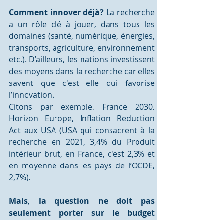
Comment innover déjà? 
La recherche 
a un rôle clé à jouer, dans tous les 
domaines (santé, numérique, énergies, 
transports, agriculture, environnement 
etc.). D’ailleurs, les nations investissent 
des moyens dans la recherche car elles 
savent que c'est elle qui favorise 
l’innovation.
Citons par exemple, France 2030, 
Horizon Europe, Inflation Reduction 
Act aux USA (USA qui consacrent à la 
recherche en 2021, 3,4% du Produit 
intérieur brut, en France, c'est 2,3% et 
en moyenne dans les pays de l’OCDE, 
2,7%). 
Mais, la question ne doit pas 
seulement porter sur le budget 