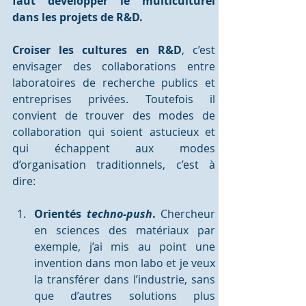
faut développer le multiculturel 
dans les projets de R&D. 
Croiser les cultures en R&D
, c’est 
envisager des collaborations entre 
laboratoires de recherche publics et 
entreprises privées. Toutefois il 
convient de trouver des modes de 
collaboration qui soient astucieux et 
qui échappent aux modes 
d’organisation traditionnels, c’est à 
dire:
Orientés 
techno-push
.
 Chercheur 
en sciences des matériaux par 
exemple, j’ai mis au point une 
invention dans mon labo et je veux 
la transférer dans l’industrie, sans 
que d’autres solutions plus 