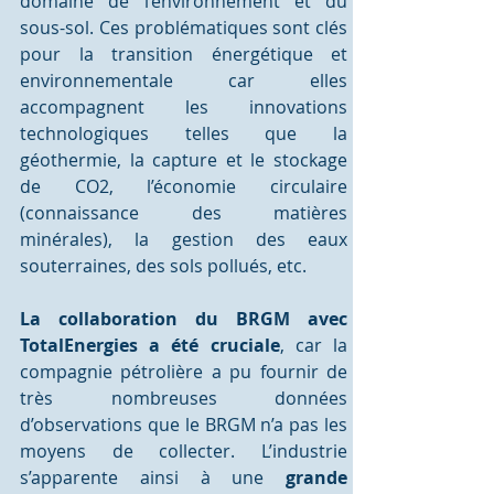
domaine de l’environnement et du 
sous-sol. Ces problématiques sont clés 
pour la transition énergétique et 
environnementale car elles 
accompagnent les innovations 
technologiques telles que la 
géothermie, la capture et le stockage 
de CO2, l’économie circulaire 
(connaissance des matières 
minérales), la gestion des eaux 
souterraines, des sols pollués, etc.
La collaboration du BRGM avec 
TotalEnergies a été cruciale
, car la 
compagnie pétrolière a pu fournir de 
très nombreuses données 
d’observations que le BRGM n’a pas les 
moyens de collecter. L’industrie 
s’apparente ainsi à une 
grande 