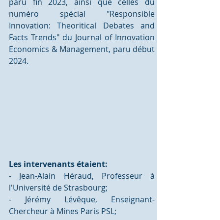
paru fin 2023, ainsi que celles du 
numéro spécial "Responsible 
Innovation: Theoritical Debates and 
Facts Trends" du Journal of Innovation 
Economics & Management, paru début 
2024.
Les intervenants étaient: 
- Jean-Alain Héraud, Professeur à 
l'Université de Strasbourg;
- Jérémy Lévêque, Enseignant-
Chercheur à Mines Paris PSL;