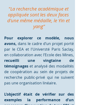
"La recherche académique et 
appliquée sont les deux faces 
d'une même médaille, le Yin et 
yang"
Pour explorer ce modèle, nous 
avons, 
dans le cadre d’un projet porté 
par le CEA et l'Universté Paris Saclay, 
en collaboration avec l’Ecole des Mines,
recueilli une vingtaine de 
témoignages 
et analysé des modalités 
de coopération au sein de projets de 
recherche public-privé qui ne suivent 
pas une organisation linéaire. 
L’objectif était de vérifier sur des 
exemples la performance d’un 