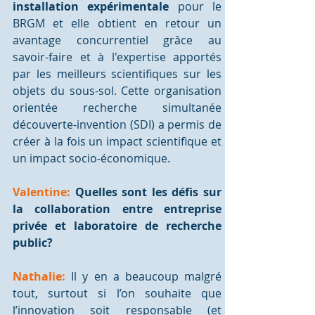
installation expérimentale
 pour le 
BRGM et elle obtient en retour un 
avantage concurrentiel grâce au 
savoir-faire et à l'expertise apportés 
par les meilleurs scientifiques sur les 
objets du sous-sol. Cette organisation 
orientée recherche simultanée 
découverte-invention (SDI) a permis de 
créer à la fois un impact scientifique et 
un impact socio-économique. 
Valentine:
 Quelles sont les défis sur 
la collaboration entre entreprise 
privée et laboratoire de recherche 
public?
Nathalie:
 Il y en a beaucoup malgré 
tout, surtout si l’on souhaite que 
l’innovation soit responsable (et 