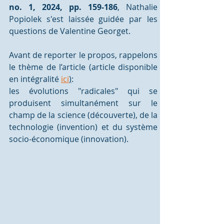
no. 1, 2024, pp. 159-186
, Nathalie 
Popiolek s'est laissée guidée par les 
questions de Valentine Georget. 
Avant de reporter le propos, rappelons 
le thème de l’article (article disponible 
en intégralité 
ici
)
: 
les évolutions "radicales" qui se 
produisent simultanément sur le 
champ de la science (découverte), de la 
technologie (invention) et du système 
socio-économique (innovation).