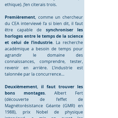
ethique). J’en citerais trois.
Premièrement
, comme un chercheur 
du CEA interviewé l’a si bien dit, il faut 
être capable de 
synchroniser les 
horloges entre le temps de la science 
et celui de l’industrie
. La recherche 
académique a besoin de temps pour 
agrandir le domaine des 
connaissances, comprendre, tester, 
revenir en arrière. L’industrie est 
talonnée par la concurrence…
Deuxièmement
, 
il faut trouver les 
bons montages
. Albert Fert 
(découverte de l’effet de 
Magnétorésistance Géante (GMR) en 
1988), prix Nobel de physique 