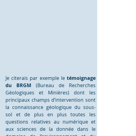
Je citerais par exemple le 
témoignage 
du BRGM
 (Bureau de Recherches 
Géologiques et Minières) dont les 
principaux champs d’intervention sont 
la connaissance géologique du sous-
sol et de plus en plus toutes les 
questions relatives au numérique et 
aux sciences de la donnée dans le 