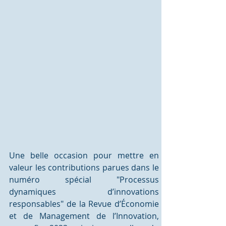
Une belle occasion pour mettre en 
valeur les contributions parues dans le 
numéro spécial "Processus 
dynamiques d’innovations 
responsables" de la Revue d’Économie 
et de Management de l’Innovation, 