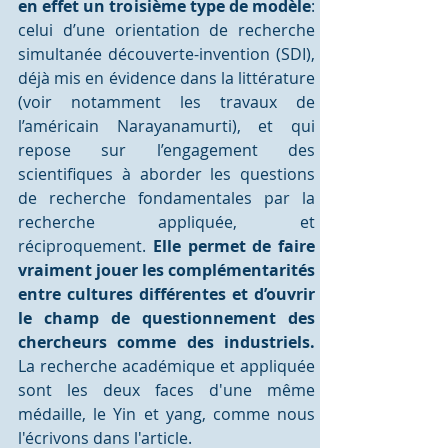
en effet un troisième type de modèle
: 
celui d’une orientation de recherche 
simultanée découverte-invention (SDI), 
déjà mis en évidence dans la littérature 
(voir notamment les travaux de 
l’américain Narayanamurti), et qui 
repose sur l’engagement des 
scientifiques à aborder les questions 
de recherche fondamentales par la 
recherche appliquée, et 
réciproquement. 
Elle permet de faire 
vraiment jouer les complémentarités 
entre cultures différentes et d’ouvrir 
le champ de questionnement des 
chercheurs comme des industriels.
La recherche académique et appliquée 
sont les deux faces d'une même 
médaille, le Yin et yang, comme nous 
l'écrivons dans l'article.