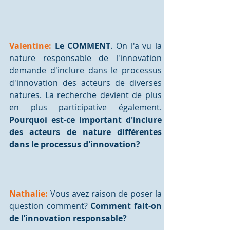
Valentine:
 Le COMMENT
. On l'a vu la 
nature responsable de l'innovation 
demande d'inclure dans le processus 
d'innovation des acteurs de diverses 
natures. La recherche devient de plus 
en plus participative également. 
Pourquoi est-ce important d'inclure 
des acteurs de nature différentes 
dans le processus d'innovation?
Nathalie:
 Vous avez raison de poser la 
question comment? 
Comment fait-on 
de l’innovation responsable?