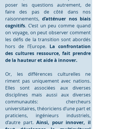
poser les questions autrement, de 
faire des pas de côté dans nos 
raisonnements, 
d’atténuer nos biais 
cognitifs
. C’est un peu comme quand 
on voyage, on peut observer comment 
les défis de la transition sont abordés 
hors de l’Europe. 
La confrontation 
des cultures ressource, fait prendre 
de la hauteur et aide à innover.
Or, les différences culturelles ne 
riment pas uniquement avec nations. 
Elles sont associées aux diverses 
disciplines mais aussi aux diverses 
communautés: chercheurs 
universitaires, théoriciens d’une part et 
praticiens, ingénieurs industriels, 
d’autre part. 
Ainsi, pour innover, il 