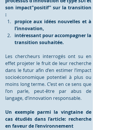
processus d’innovation de type SDI et 
son impact"positif" sur la transition 
: 
propice aux idées nouvelles et à 
l’innovation, 
intéressant pour accompagner la 
transition souhaitée. 
Les chercheurs interrogés ont su en 
effet projeter le fruit de leur recherche 
dans le futur afin d’en estimer l’impact 
socioéconomique potentiel à plus ou 
moins long terme. C’est en ce sens que 
l’on parle, peut-être par abus de 
langage, d’innovation responsable. 
Un exemple parmi la vingtaine de 
cas étudiés dans l’article: recherche 
en faveur de l’environnement