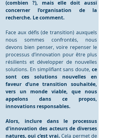
(combien ?), mais elle doit aussi 
concerner l’organisation de la 
recherche. Le comment.
Face aux défis (de transition) auxquels 
nous sommes confrontés, nous 
devons bien penser, voire repenser le 
processus d’innovation pour être plus 
résilients et développer de nouvelles 
solutions. En simplifiant sans doute, 
ce 
sont ces solutions nouvelles en 
faveur d’une transition souhaitée, 
vers un monde viable, que nous 
appelons dans ce propos, 
innovations responsables.
Alors, inclure dans le processus 
d'innovation des acteurs de diverses 
natures, oui c’est vrai.
 Cela permet de 