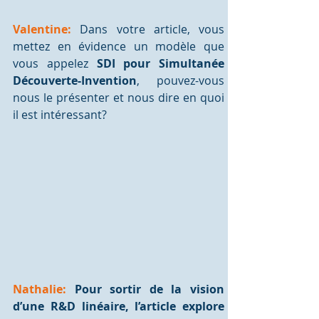
Valentine: 
Dans votre article, vous 
mettez en évidence un modèle que 
vous appelez 
SDI pour Simultanée 
Découverte-Invention
, pouvez-vous 
nous le présenter et nous dire en quoi 
il est intéressant? 
Nathalie:
 Pour sortir de la vision 
d’une R&D linéaire, l’article explore 