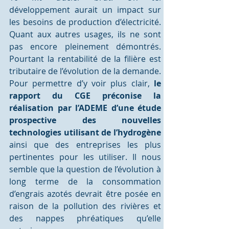
développement aurait un impact sur 
les besoins de production d’électricité. 
Quant aux autres usages, ils ne sont 
pas encore pleinement démontrés. 
Pourtant la rentabilité de la filière est 
tributaire de l’évolution de la demande. 
Pour permettre d’y voir plus clair, 
le 
rapport du CGE préconise la 
réalisation par l’ADEME d’une étude 
prospective des nouvelles 
technologies utilisant de l’hydrogène
ainsi que des entreprises les plus 
pertinentes pour les utiliser. Il nous 
semble que la question de l’évolution à 
long terme de la consommation 
d’engrais azotés devrait être posée en 
raison de la pollution des rivières et 
des nappes phréatiques qu’elle 