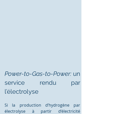
Power-to-Gas-to-Power: 
un 
service rendu par 
l’électrolyse
Si la production d’hydrogène par 
électrolyse à partir d’électricité 