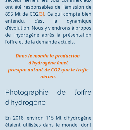
secteur aérien, les vols commerciaux 
ont été responsables de l'émission de 
895 Mt de CO2
[3]
. Ce qui compte bien 
entendu, c’est la dynamique 
d’évolution. Nous y viendrons à propos 
de l’hydrogène après la présentation 
l’offre et de la demande actuels.
Dans le monde la production 
d’hydrogène émet
presque autant de CO2 que le trafic 
aérien.
Photographie de l’offre 
d’hydrogène 
En 2018, environ 115 Mt d’hydrogène 
étaient utilisées dans le monde, dont 