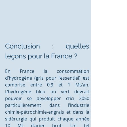
Conclusion : quelles 
leçons pour la France ?
En France la consommation 
d’hydrogène (gris pour l’essentiel) est 
comprise entre 0,9 et 1 Mt/an. 
L’hydrogène bleu ou vert devrait 
pouvoir se développer d’ici 2050 
particulièrement dans l’industrie 
chimie-pétrochimie-engrais et dans la 
sidérurgie qui produit chaque année 
10 Mt d’acier brut. Un tel 