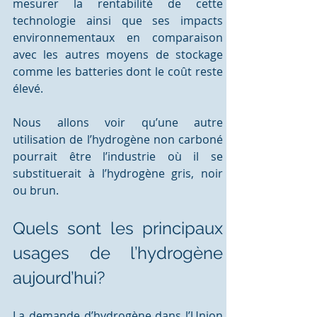
mesurer la rentabilité de cette 
technologie ainsi que ses impacts 
environnementaux en comparaison 
avec les autres moyens de stockage 
comme les batteries dont le coût reste 
élevé. 
Nous allons voir qu’une autre 
utilisation de l’hydrogène non carboné 
pourrait être l’industrie où il se 
substituerait à l’hydrogène gris, noir 
ou brun. 
Quels sont les principaux 
usages de l’hydrogène 
aujourd’hui? 
La demande d’hydrogène dans l’Union 