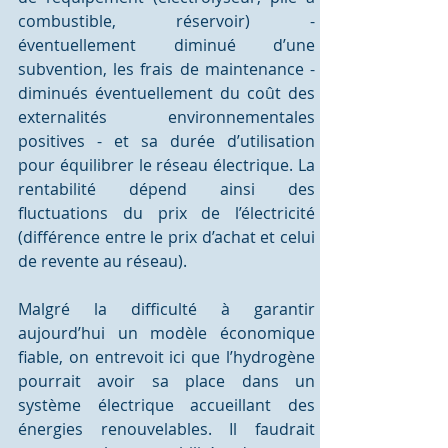
combustible, réservoir) - 
éventuellement diminué d’une 
subvention, les frais de maintenance - 
diminués éventuellement du coût des 
externalités environnementales 
positives - et sa durée d’utilisation 
pour équilibrer le réseau électrique. La 
rentabilité dépend ainsi des 
fluctuations du prix de l’électricité 
(différence entre le prix d’achat et celui 
de revente au réseau). 
Malgré la difficulté à garantir 
aujourd’hui un modèle économique 
fiable, on entrevoit ici que l’hydrogène 
pourrait avoir sa place dans un 
système électrique accueillant des 
énergies renouvelables. Il faudrait 