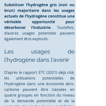
Substituer l’hydrogène gris (noir ou 
brun) majoritaire dans les usages 
actuels de l’hydrogène constitue une 
véritable opportunité pour 
décarboner l’industrie.
 Toutefois, 
d’autres usages potentiels peuvent 
également être explorés. 
Les usages de 
l’hydrogène dans l’avenir
D’après le rapport ETC (2021) déjà cité, 
les utilisations potentielles de 
l’hydrogène dans une économie zéro-
carbone peuvent être classées en 
quatre groupes en fonction du niveau 
de la demande potentielle et de la 