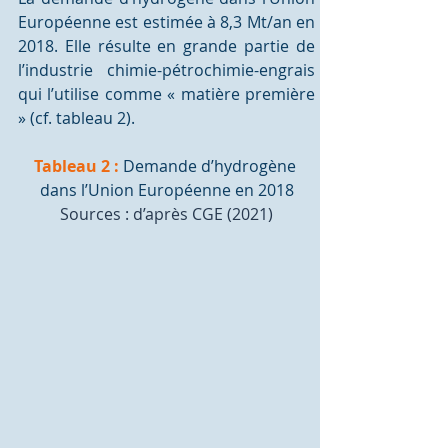
Européenne est estimée à 8,3 Mt/an en 
2018. Elle résulte en grande partie de 
l’industrie chimie-pétrochimie-engrais 
qui l’utilise comme « matière première 
» (cf. tableau 2).
Tableau 2
:
 Demande d’hydrogène 
dans l’Union Européenne en 2018
Sources : d’après CGE (2021)