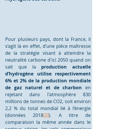
Pour plusieurs pays, dont la France, il 
s’agit là en effet, d’une pièce maîtresse 
de la stratégie visant à atteindre la 
neutralité carbone d'ici 2050 quand on 
sait que la 
production actuelle 
d’hydrogène utilise respectivement 
6% et 2% de la production mondiale 
de gaz naturel et de charbon
 en 
rejetant dans l'atmosphère 830 
millions de tonnes de CO2, soit environ 
2,2 % du total mondial lié à l’énergie 
(données 2018
[2]
). A titre de 
comparaison la même année dans le 